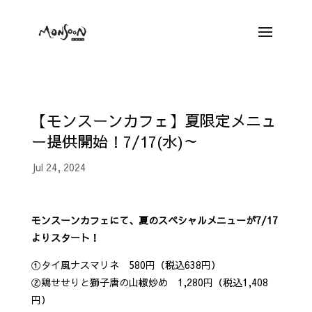
【モンスーンカフェ】夏限定メニュ
ー提供開始！7/17(水)～
Jul 24, 2024
モンスーンカフェにて、夏のスペシャルメニューが7/17
よりスタート！
①タイ風ナスマリネ 580円（税込638円）
②鶏せせりと獅子唐の山椒炒め 1,280円（税込1,408
円）