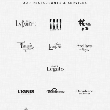
OUR RESTAURANTS & SERVICES