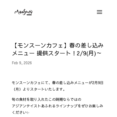
【モンスーンカフェ】春の差し込み
メニュー 提供スタート！2/9(月)～
Feb 9, 2026
モンスーンカフェにて、春の差し込みメニューが2月9日
（月）よりスタートいたします。
旬の食材を取り入れたこの時期ならではの
アジアンテイストあふれるラインナップをぜひお楽しみ
ください✨