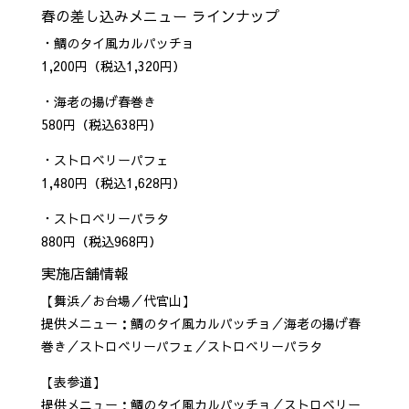
春の差し込みメニュー ラインナップ
・鯛のタイ風カルパッチョ
1,200円（税込1,320円）
・海老の揚げ春巻き
580円（税込638円）
・ストロベリーパフェ
1,480円（税込1,628円）
・ストロベリーパラタ
880円（税込968円）
実施店舗情報
【舞浜／お台場／代官山】
提供メニュー：鯛のタイ風カルパッチョ／海老の揚げ春
巻き／ストロベリーパフェ／ストロベリーパラタ
【表参道】
提供メニュー：鯛のタイ風カルパッチョ／ストロベリー