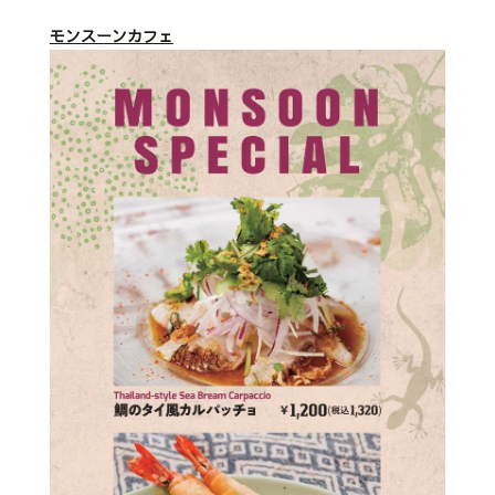
モンスーンカフェ