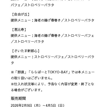
パフェ／ストロベリーパラタ
【自由が丘】
提供メニュー：海老の揚げ春巻き／ストロベリーパラタ
【恵比寿】
提供メニュー：海老の揚げ春巻き／ストロベリーパフェ
／ストロベリーパラタ
【さいたま新都心】
提供メニュー：ストロベリーパフェ／ストロベリーパラ
タ
※「那須」「ららぽーとTOKYO-BAY」では本メニュー
の取り扱いはございません。
※仕入れ状況等により、予告なく内容が変更・終了とな
る場合がございます。
販売期間
2026年2月9日（月）～4月5日（日）