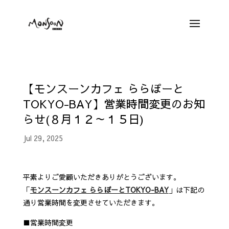
【モンスーンカフェ ららぽーと
TOKYO-BAY】営業時間変更のお知
らせ(８月１２～１５日)
Jul 29, 2025
平素よりご愛顧いただきありがとうございます。
「
モンスーンカフェ ららぽーとTOKYO-BAY
」は下記の
通り営業時間を変更させていただきます。
■
営業時間変更