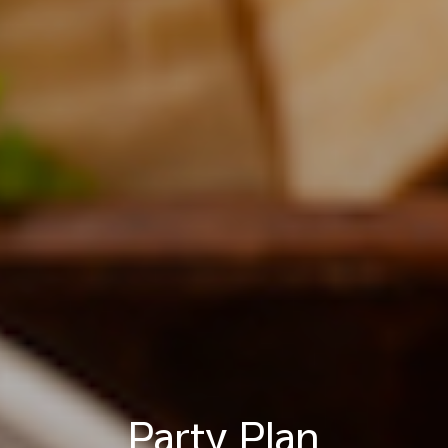
Party Plan