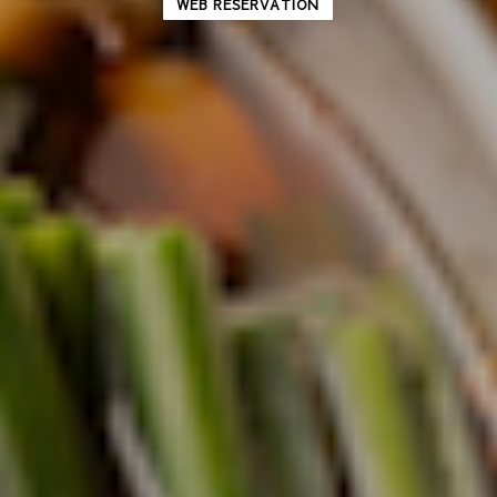
WEB RESERVATION