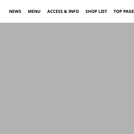
NEWS
MENU
ACCESS & INFO
SHOP LIST
TOP PAGE