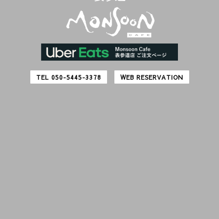
TEL 050-5445-3378
WEB RESERVATION