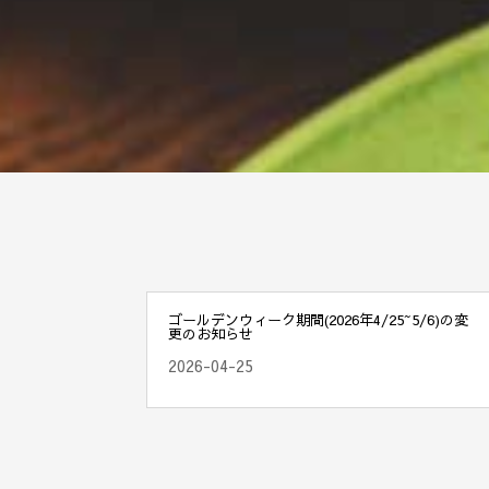
ゴールデンウィーク期間(2026年4/25~5/6)の変
更のお知らせ
2026-04-25