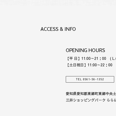
ACCESS & INFO
OPENING HOURS
【平 日】11:00～21：00 ( L.O
【土日祝日】11:00～22：00 ( L
TEL 0561-56-1352
愛知県愛知郡東郷町東郷中央土
三井ショッピングパーク ららぽー