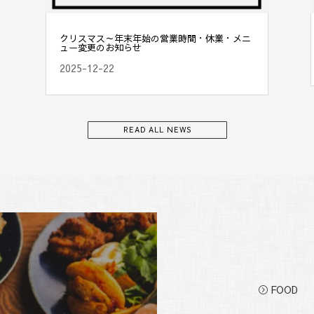
クリスマス～年末年始の営業時間・休業・メニ
ュー変更のお知らせ
2025-12-22
READ ALL NEWS
FOOD