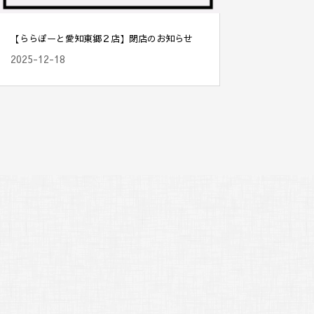
【ららぽーと愛知東郷２店】閉店のお知らせ
2025-12-18