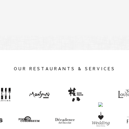
OUR RESTAURANTS & SERVICES