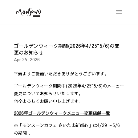
ゴールデンウィーク期間(2026年4/25~5/6)の変
更のお知らせ
Apr 25, 2026
平素よりご愛顧いただきありがとうございます。
ゴールデンウィーク期間中(2026年4/25~5/6)のメニュー
変更についてお知らせいたします。
何卒よろしくお願い申し上げます。
2026年ゴールデンウィークメニュー変更店舗一覧
※「モンスーンカフェ さいたま新都心」は4/29 ～5/6
の期間 、