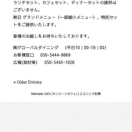
ランチセット、カフェセット、ディナーセットの提供は
ございません。
終日 グランドメニュー（一部縮小メニュー）、特別セッ
トをご提供いたします。
皆様のお越しをお待ちいたしております。
㈱グローバルダイニング （平日10：00-19：00）
お客様窓口 050-5444-9869
広報(取材等） 050-5443-1026
« Older Entries
Monsoon Cafe (モンスーンカフェ) | エスニック料理