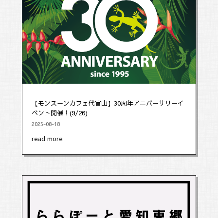
【モンスーンカフェ代官山】30周年アニバーサリーイ
ベント開催！(9/26)
2025-08-18
read more