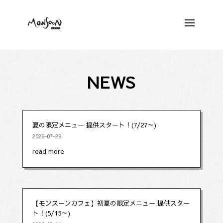
NEWS
夏の限定メニュー 提供スタート！(7/27～)
2026-07-29
read more
【モンスーンカフェ】初夏の限定メニュー 提供スター
ト！(5/15～)