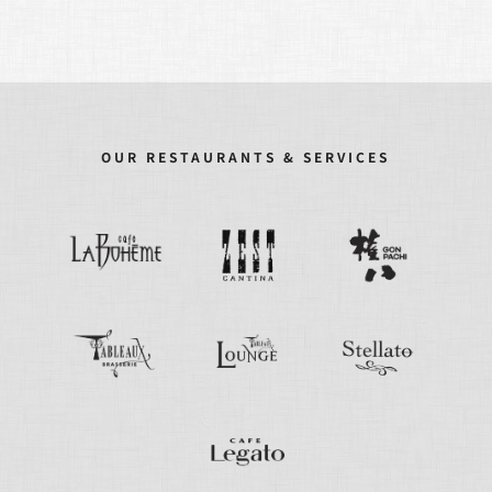
OUR RESTAURANTS & SERVICES