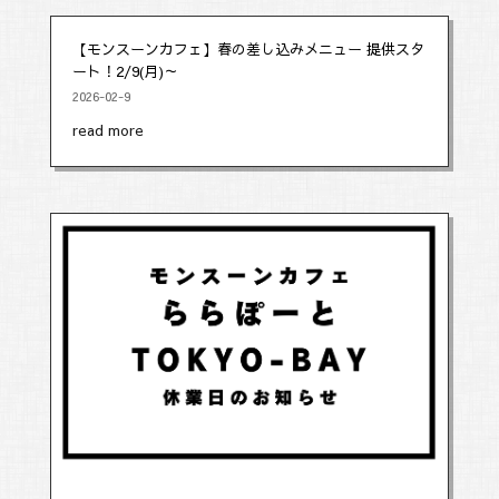
【モンスーンカフェ】春の差し込みメニュー 提供スタ
ート！2/9(月)～
2026-02-9
read more