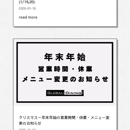
(1/19,20)
2026-01-16
read more
クリスマス～年末年始の営業時間・休業・メニュー変
更のお知らせ
2025-12-22