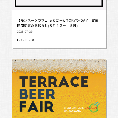
【モンスーンカフェ ららぽーとTOKYO-BAY】営業
時間変更のお知らせ(８月１２～１５日)
2025-07-29
read more