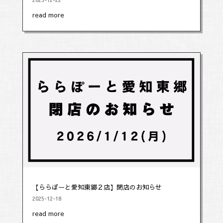
read more
【ららぽーと愛知東郷２店】閉店のお知らせ
2025-12-18
read more