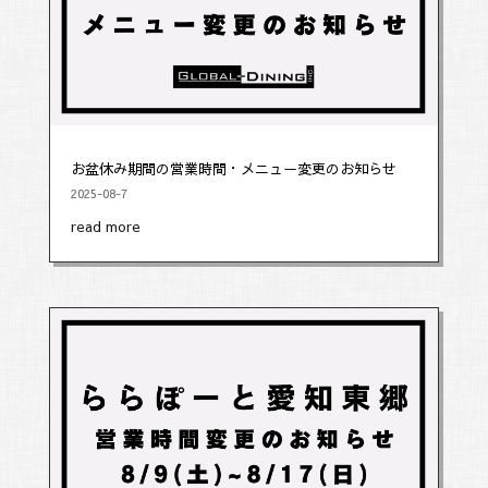
お盆休み期間の営業時間・メニュー変更のお知らせ
2025-08-7
read more