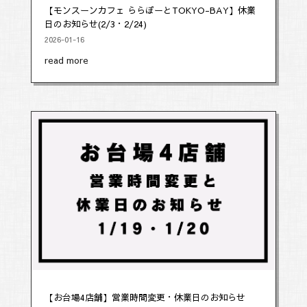
【モンスーンカフェ ららぽーとTOKYO-BAY】休業
日のお知らせ(2/3・2/24)
2026-01-16
read more
【お台場4店舗】営業時間変更・休業日のお知らせ