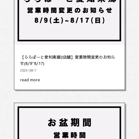
【ららぽーと愛知東郷2店舗】営業時間変更のお知ら
せ(8/9~8/17)
2025-08-7
read more