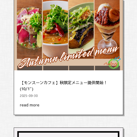
【モンスーンカフェ】秋限定メニュー提供開始！
(10/1~)
2025-09-30
read more