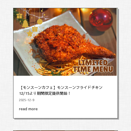
【モンスーンカフェ】モンスーンフライドチキン
12/15より期間限定提供開始！
2025-12-9
read more