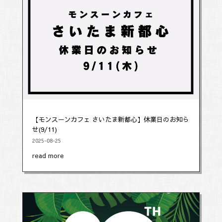
【モンスーンカフェ さいたま新都心】休業日のお知ら
せ(9/11)
2025-08-25
read more