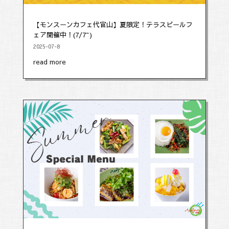
【モンスーンカフェ代官山】夏限定！テラスビールフ
ェア開催中！(7/7~)
2025-07-8
read more