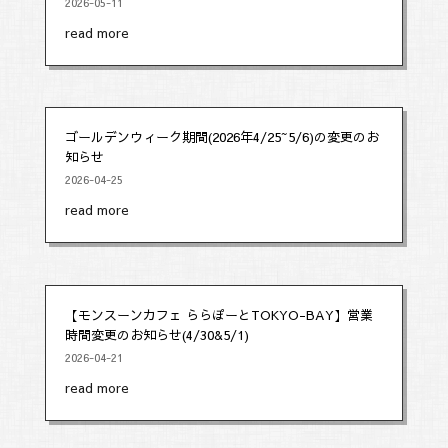
2026-05-11
read more
ゴールデンウィーク期間(2026年4/25~5/6)の変更のお
知らせ
2026-04-25
read more
【モンスーンカフェ ららぽーとTOKYO-BAY】営業
時間変更のお知らせ(4/30&5/1)
2026-04-21
read more