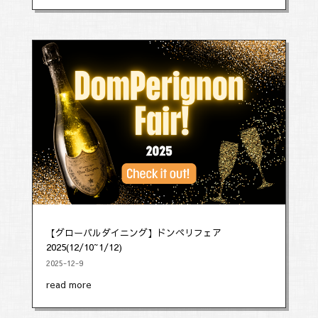
【グローバルダイニング】ドンペリフェア
2025(12/10~1/12)
2025-12-9
read more