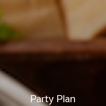
Party Plan