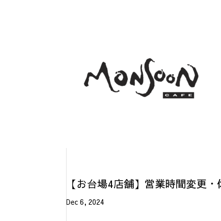
【お台場4店舗】営業時間変更・休業
Dec 6, 2024