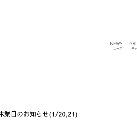
NEWS
GA
ニュース
ギ
日のお知らせ(1/20,21)