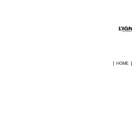
|
HOME