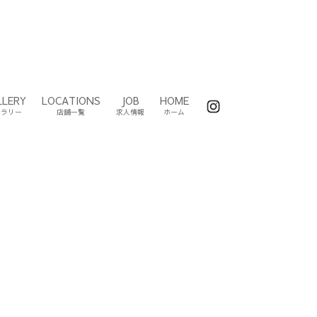
LLERY
LOCATIONS
JOB
HOME
ャラリー
店舗一覧
求人情報
ホーム