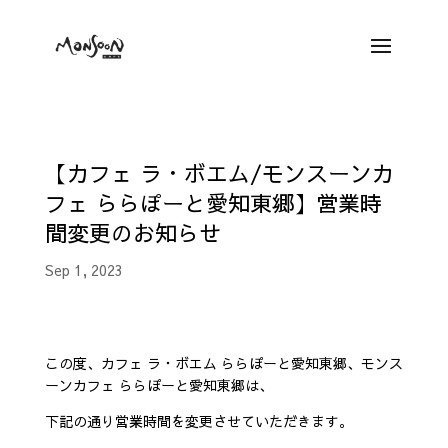
【カフェ ラ・ボエム/モンスーンカ
フェ ららぽーと愛知東郷】営業時
間変更のお知らせ
Sep 1, 2023
この度、カフェ ラ・ボエム ららぽーと愛知東郷、モンス
ーンカフェ ららぽーと愛知東郷は、
下記の通り営業時間を変更させていただきます。