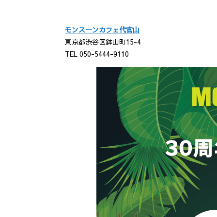
モンスーンカフェ代官山
東京都渋谷区鉢山町15-4
TEL 050-5444-9110