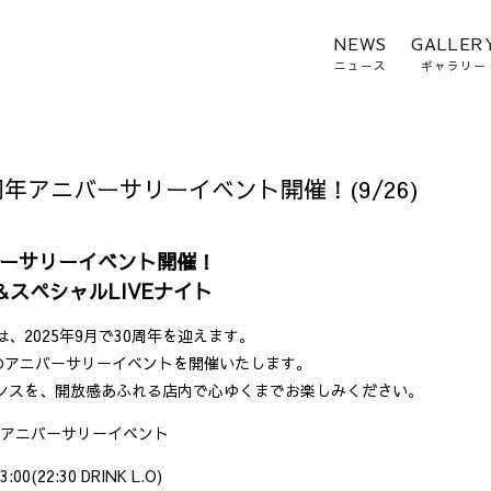
NEWS
GALLER
ニュース
ギャラリー
年アニバーサリーイベント開催！(9/26)
バーサリーイベント開催！
＆スペシャルLIVEナイト
2025年9月で30周年を迎えます。
のアニバーサリーイベントを開催いたします。
ンスを、開放感あふれる店内で心ゆくまでお楽しみください。
年アニバーサリーイベント
22:30 DRINK L.O)