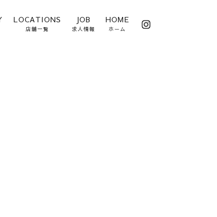
Y
LOCATIONS
JOB
HOME
店舗一覧
求人情報
ホーム