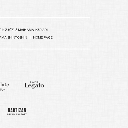
クスピアリ MAIHAMA IKSPIARI
MA SHINTOSHIN
|
HOME PAGE