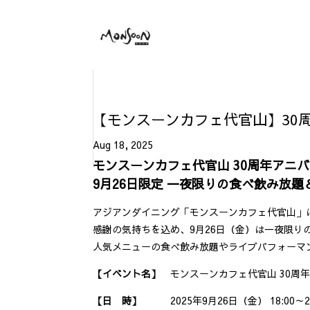
【モンスーンカフェ代官山】30周
Aug 18, 2025
モンスーンカフェ代官山 30周年アニ
9月26日限定 一夜限りの食べ飲み放題
アジアンダイニング「モンスーンカフェ代官山」は、
感謝の気持ちを込め、9月26日（金）は一夜限り
人気メニューの食べ飲み放題やライブパフォーマ
【イベント名】
モンスーンカフェ代官山 30周
【日 時】
2025年9月26日（金） 18:00～23:00(