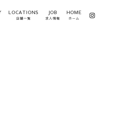
Y
LOCATIONS
JOB
HOME
店舗一覧
求人情報
ホーム