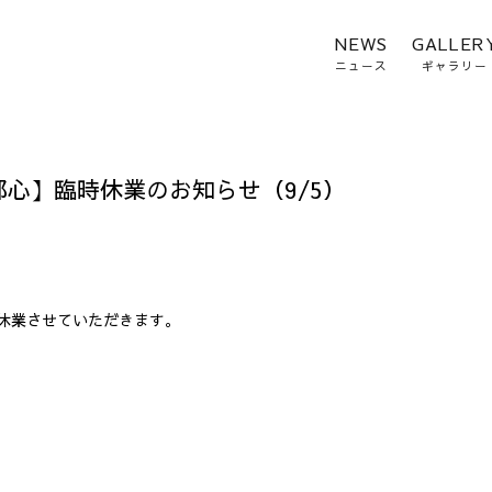
NEWS
GALLER
ニュース
ギャラリー
都心】臨時休業のお知らせ（9/5）
日休業させていただきます。
。