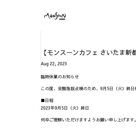
【モンスーンカフェ さいたま新
Aug 22, 2023
臨時休業のお知らせ
この度、全館施設点検のため、9月5日（火）終
■日程
2023年9月5日（火）終日
何卒ご理解いただけますようお願い申し上げます