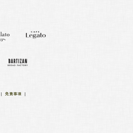
針
|
免責事項
|