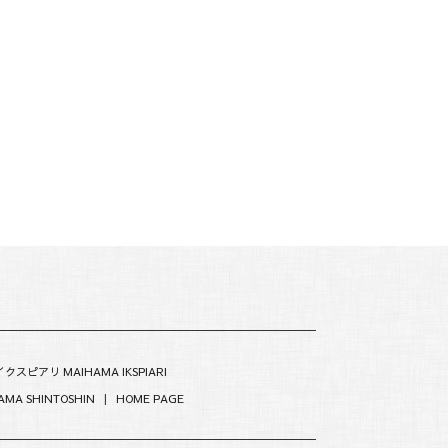
クスピアリ MAIHAMA IKSPIARI
MA SHINTOSHIN
|
HOME PAGE