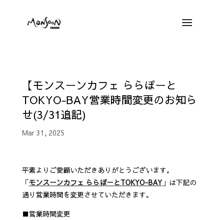
【モンスーンカフェ ららぽーと
TOKYO-BAY営業時間変更のお知ら
せ(3/31追記)
Mar 31, 2025
平素よりご愛顧いただきありがとうございます。
「
モンスーンカフェ ららぽーとTOKYO-BAY
」は下記の
通り営業時間を変更させていただきます。
■
営業時間変更