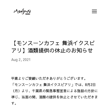
【モンスーンカフェ 舞浜イクスピ
アリ】酒類提供の休止のお知らせ
Aug 2, 2021
平素よりご愛顧いただきありがとうございます。
「モンスーンカフェ 舞浜イクスピアリ」では、8月2日
（月）より、千葉県の緊急事態宣言による施設の方針に
準じ、当面の間、酒類の提供を休止とさせていただきま
す。