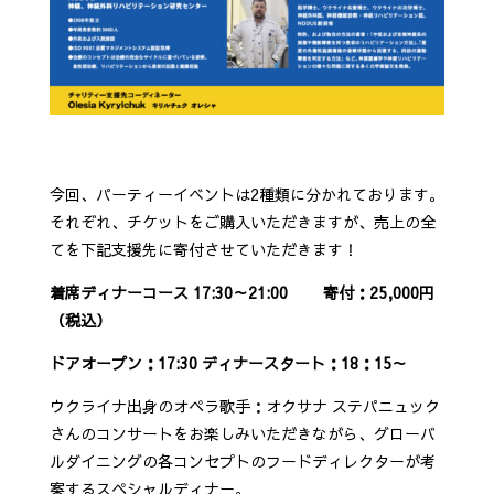
今回、パーティーイベントは2種類に分かれております。
それぞれ、チケットをご購入いただきますが、売上の全
てを下記支援先に寄付させていただきます！
着席ディナーコース 17:30～21:00 寄付：25,000円
（税込）
ドアオープン：17:30 ディナースタート：18：15～
ウクライナ出身のオペラ歌手：オクサナ ステパニュック
さんのコンサートをお楽しみいただきながら、グローバ
ルダイニングの各コンセプトのフードディレクターが考
案するスペシャルディナー。