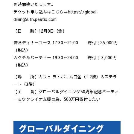
同時開催いたします。
チケット申し込みはこちら→
https://global-
dining50th.peatix.com
【日 時】12月8日（金）
着席ディナーコース 17:30～21:00 寄付：25,000円
（税込）
カクテルパーティー 19:30～24:00 寄付： 3,000円
（税込）
【場 所】カフェ ラ・ボエム白金（1.2階）＆ステラ
ート（3階）
【主 旨】グローバルダイニング50周年記念パーティ
ー＆ウクライナ支援の為、500万円寄付したい