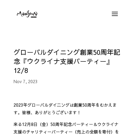
グローバルダイニング創業50周年記
念『ウクライナ支援パーティー』
12/8
Nov 7, 2023
2023年グローバルダイ二ングは創業50周年をむかえま
す。皆様、ありがとうございます！
来る12月8日（金）50周年記念パーティー＆ウクライナ
支援のチャリティーパーティー（売上の全額を寄付）を