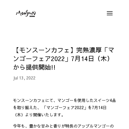
【モンスーンカフェ】完熟濃厚「マ
ンゴーフェア2022」7月14日（木）
から提供開始!!
Jul 13, 2022
モンスーンカフェにて、マンゴーを使用したスイーツ4品
を取り揃えた、 「マンゴーフェア2022」を7月14日
（木）より開催いたします。
今年も、豊かな甘みと香りが特長のアップルマンゴーの