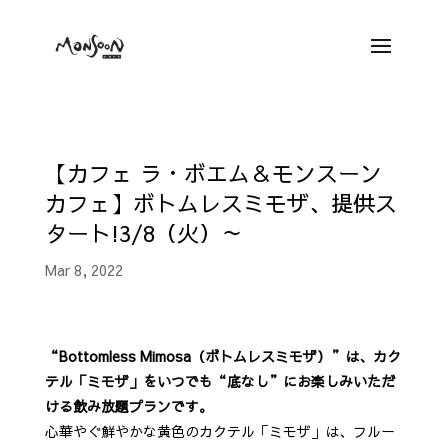
【カフェ ラ・ボエム＆モンスーン
カフェ】ボトムレスミモザ、提供ス
タート!3/8（火）～
Mar 8, 2022
“Bottomless Mimosa（ボトムレスミモザ）”は、カク
テル「ミモザ」をいつでも“底なし”にお楽しみいただ
ける飲み放題プランです。
心華やぐ鮮やかな黄色のカクテル「ミモザ」は、フルー