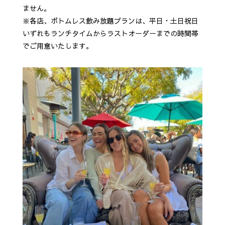
ません。
※各店、ボトムレス飲み放題プランは、平日・土日祝日
いずれもランチタイムからラストオーダーまでの時間帯
でご用意いたします。