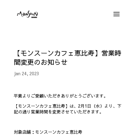
【モンスーンカフェ恵比寿】営業時
間変更のお知らせ
Jan 24, 2023
平素よりご愛顧いただきありがとうございます。
【モンスーンカフェ恵比寿】は、2月1日（水）より、下
記の通り営業時間を変更させていただきます。
対象店舗：モンスーンカフェ恵比寿