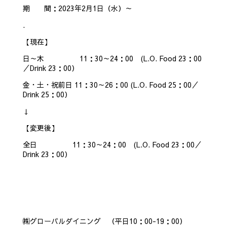
期 間：2023年2月1日（水）～
.
【現在】
日～木 11：30～24：00 (L.O. Food 23：00
／Drink 23：00）
金・土・祝前日 11：30～26：00 (L.O. Food 25：00／
Drink 25：00）
↓
【変更後】
全日 11：30～24：00 (L.O. Food 23：00／
Drink 23：00）
㈱グローバルダイニング （平日10：00-19：00）