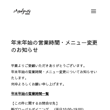
年末年始の営業時間・メニュー変更
のお知らせ
Dec 29, 2022
平素よりご愛顧いただきありがとうございます。
年末年始の営業時間・メニュー変更についてお知らせい
たします。
何卒よろしくお願い申し上げます。
年末年始の営業時間一覧
【この件に関するお問合せ先】
㈱グローバルダイニング （平日10:00-19:00）