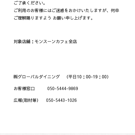
ご了承ください。
ご利用のお客様にはご迷惑をおかけいたしますが、何卒
ご理解賜りますよう お願い申し上げます。
対象店舗：モンスーンカフェ全店
㈱グローバルダイニング （平日10：00-19：00）
お客様窓口
050-5444-9869
広報(取材等）
050-5443-1026