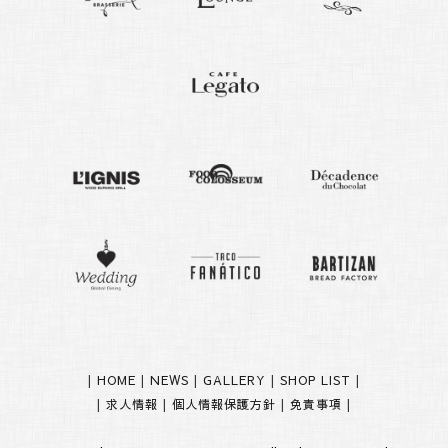
|
HOME
|
NEWS
|
GALLERY
|
SHOP LIST
|
|
求人情報
|
個人情報保護方針
|
免責事項
|