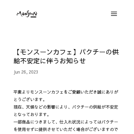
【モンスーンカフェ】パクチーの供
給不安定に伴うお知らせ
Jun 26, 2023
平素よりモンスーンカフェをご愛顧いただき誠にありが
とうございます。
現在、天候などの影響により、パクチーの供給が不安定
となっております。
一部商品につきまして、仕入れ状況によってはパクチー
を使用せずに提供させていただく場合がございますので