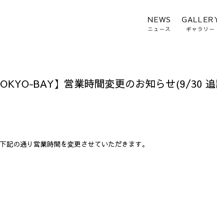
NEWS
GALLER
ニュース
ギャラリー
KYO-BAY】営業時間変更のお知らせ(9/30 追
下記の通り営業時間を変更させていただきます。