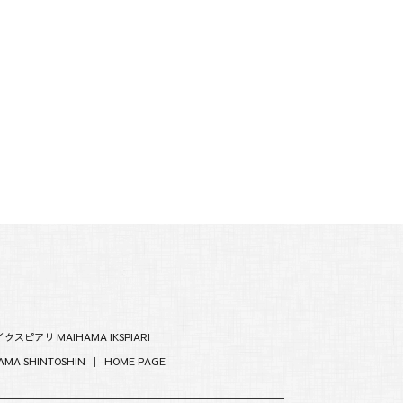
クスピアリ MAIHAMA IKSPIARI
MA SHINTOSHIN
|
HOME PAGE