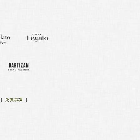
針
|
免責事項
|