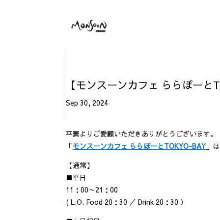
【モンスーンカフェ ららぽーとTO
Sep 30, 2024
平素よりご愛顧いただきありがとうございます。
「
モンスーンカフェ ららぽーとTOKYO-BAY
」は
【通常】
■平日
11：00～21：00
( L.O. Food 20：30 ／ Drink 20：30 ）