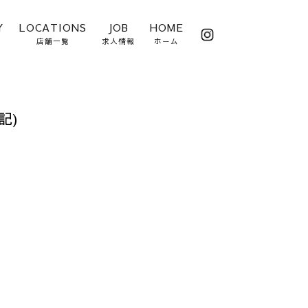
Y
LOCATIONS
JOB
HOME
店舗一覧
求人情報
ホーム
記)