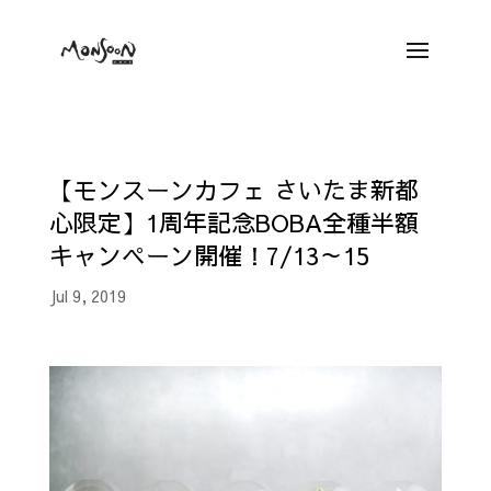
【モンスーンカフェ さいたま新都
心限定】1周年記念BOBA全種半額
キャンペーン開催！7/13～15
Jul 9, 2019