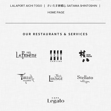
LALAPORT AICHI TOGO |
さいたま新都心 SAITAMA SHINTOSHIN
|
HOME PAGE
OUR RESTAURANTS & SERVICES