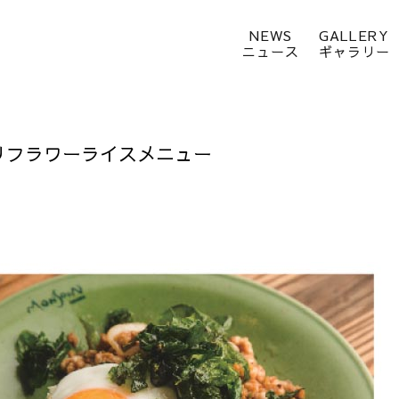
NEWS
GALLERY
ニュース
ギャラリー
リフラワーライスメニュー