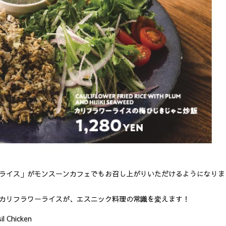
ーライス」がモンスーンカフェでもお召し上がりいただけるようになりま
のカリフラワーライスが、エスニック料理の常識を変えます！
il Chicken