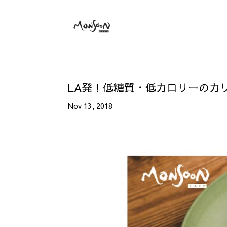
LA発！低糖質・低カロリーのカ
Nov 13, 2018