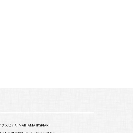
クスピアリ MAIHAMA IKSPIARI