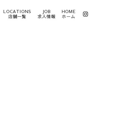
LOCATIONS
JOB
HOME
店舗一覧
求人情報
ホーム