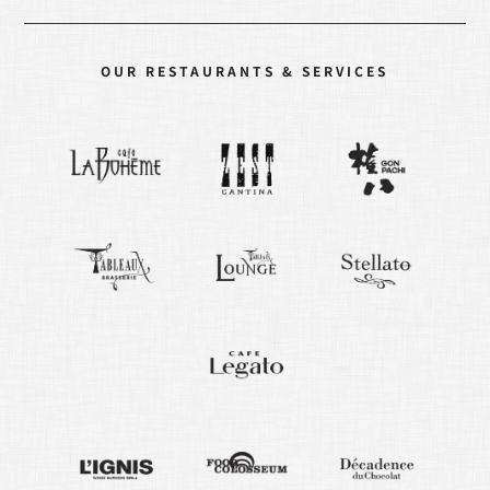
OUR RESTAURANTS & SERVICES