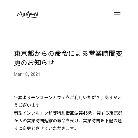
東京都からの命令による営業時間変
更のお知らせ
Mar 18, 2021
平素よりモンスーンカフェをご利用いただき、ありがと
うございます。
新型インフルエンザ等特別措置法第45条に関する東京都
からの営業時間短縮の命令を受け、営業時間を下記の通
りに変更とさせていただきます。