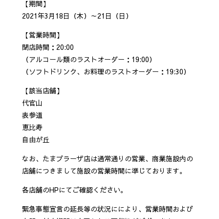
【期間】
2021年3月18日（木）～21日（日）
【営業時間】
閉店時間：20:00
（アルコール類のラストオーダー：19:00）
（ソフトドリンク、お料理のラストオーダー：19:30）
【該当店舗】
代官山
表参道
恵比寿
自由が丘
なお、たまプラーザ店は通常通りの営業、商業施設内の
店舗につきまして施設の営業時間に準じております。
各店舗のHPにてご確認ください。
緊急事態宣言の延長等の状況ににより、営業時間および