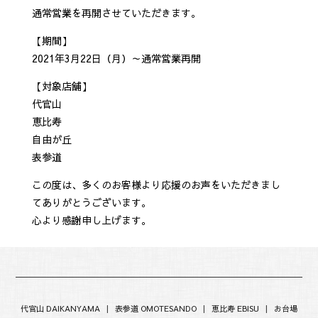
通常営業を再開させていただきます。
【期間】
2021年3月22日（月）～通常営業再開
【対象店舗】
代官山
恵比寿
自由が丘
表参道
この度は、多くのお客様より応援のお声をいただきまし
てありがとうございます。
心より感謝申し上げます。
代官山 DAIKANYAMA
|
表参道 OMOTESANDO
|
恵比寿 EBISU
|
お台場