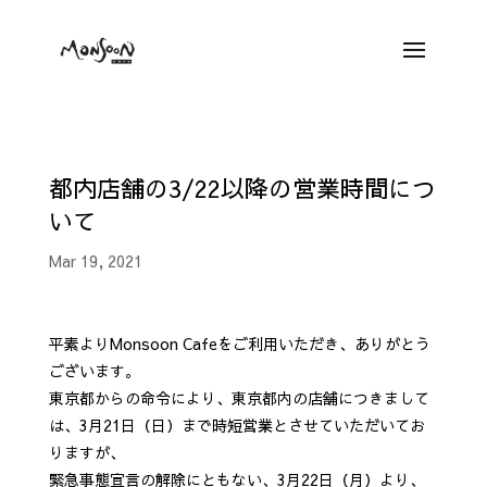
都内店舗の3/22以降の営業時間につ
いて
Mar 19, 2021
平素よりMonsoon Cafeをご利用いただき、ありがとう
ございます。
東京都からの命令により、東京都内の店舗につきまして
は、3月21日（日）まで時短営業とさせていただいてお
りますが、
緊急事態宣言の解除にともない、3月22日（月）より、