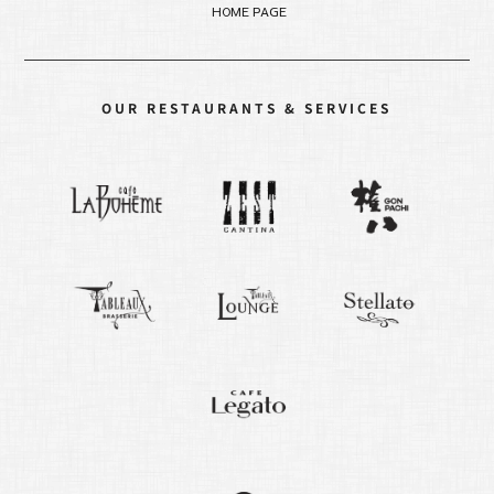
HOME PAGE
OUR RESTAURANTS & SERVICES