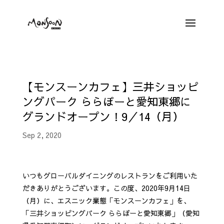
【モンスーンカフェ】三井ショッピ
ングパーク ららぽーと愛知東郷に
グランドオープン！9／14（月）
Sep 2, 2020
いつもグローバルダイニングのレストランをご利用いた
だきありがとうございます。この度、2020年9月14日
（月）に、エスニック業態「モンスーンカフェ」を、
「三井ショッピングパーク ららぽーと愛知東郷」（愛知