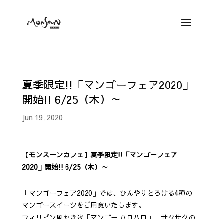
夏季限定!!「マンゴーフェア2020」
開始!! 6/25（木）～
Jun 19, 2020
【モンスーンカフェ】夏季限定!!「マンゴーフェア
2020」開始!! 6/25（木）～
「マンゴーフェア2020」では、ひんやりとろける4種の
マンゴースイーツをご用意いたします。
フィリピン風かき氷「マンゴー ハロハロ」、サクサクの