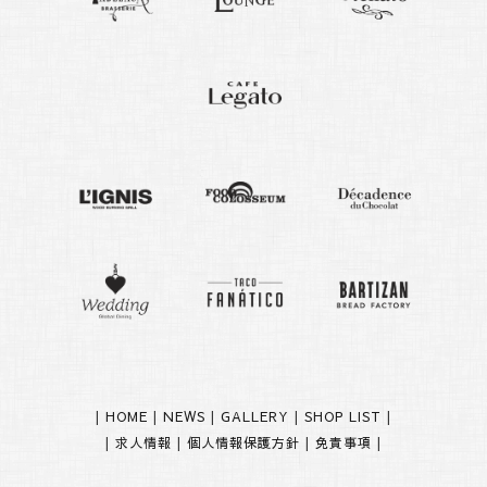
|
HOME
|
NEWS
|
GALLERY
|
SHOP LIST
|
|
求人情報
|
個人情報保護方針
|
免責事項
|