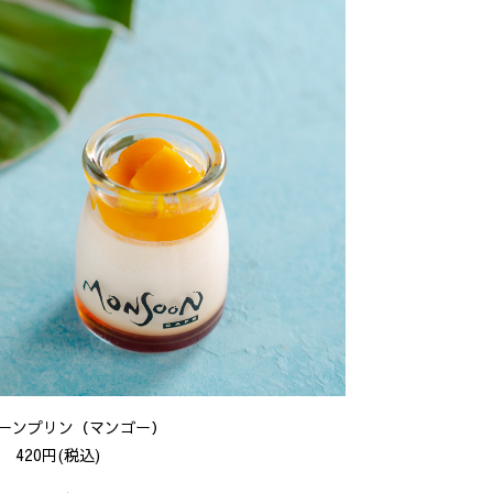
ーンプリン（マンゴー）
420円(税込)