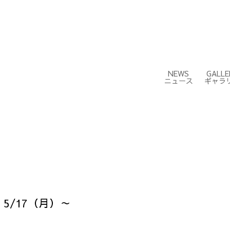
NEWS
GALLE
ニュース
ギャラ
5/17（月）～