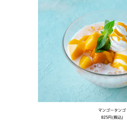
マンゴータンゴ
825円(税込)