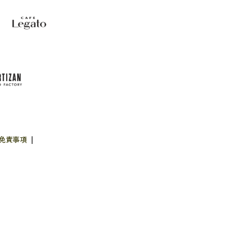
免責事項
|