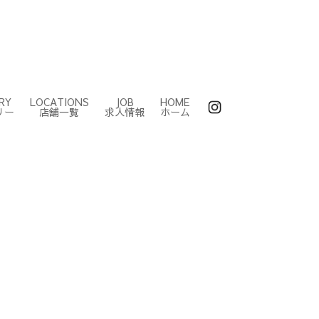
RY
LOCATIONS
JOB
HOME
リー
店舗一覧
求人情報
ホーム