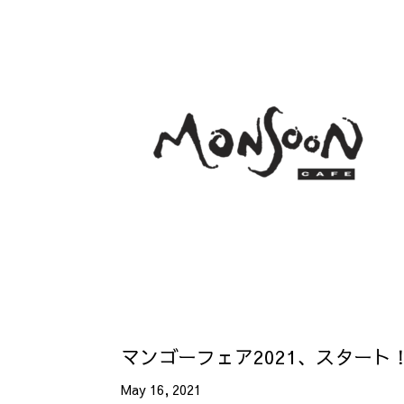
マンゴーフェア2021、スタート！
May 16, 2021