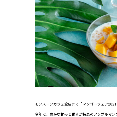
モンスーンカフェ全店にて「マンゴーフェア202
今年は、豊かな甘みと香りが特長のアップルマン