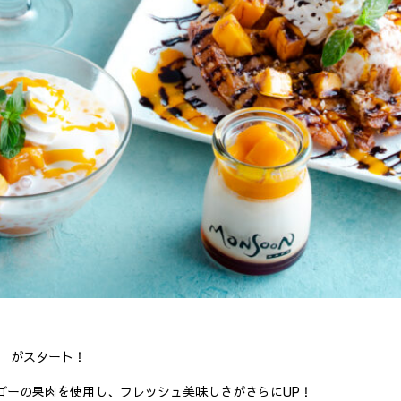
1」がスタート！
ゴーの果肉を使用し、フレッシュ美味しさがさらにUP！