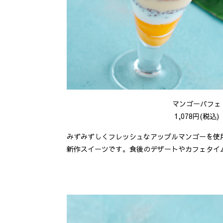
マンゴーパフェ
1,078円(税込)
みずみずしくフレッシュなアップルマンゴーを使
新作スイーツです。食後のデザートやカフェタイ