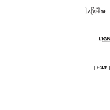
|
HOME