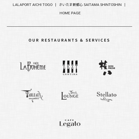
LALAPORT AICHI TOGO |
さいたま新都心 SAITAMA SHINTOSHIN
|
HOME PAGE
OUR RESTAURANTS & SERVICES