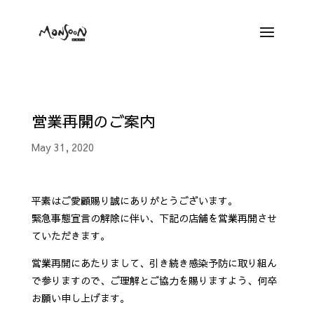
営業再開のご案内
May 31, 2020
平素はご愛顧賜り誠にありがとうございます。
緊急事態宣言の解除に伴い、下記の店舗を営業再開させ
ていただきます。
営業再開にあたりまして、引き続き感染予防に取り組ん
で参りますので、ご理解とご協力を賜りますよう、何卒
お願い申し上げます。