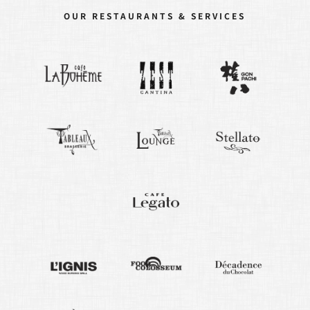
OUR RESTAURANTS & SERVICES