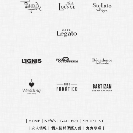
|
HOME
|
NEWS
|
GALLERY
|
SHOP LIST
|
|
求人情報
|
個人情報保護方針
|
免責事項
|