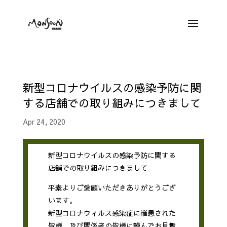
新型コロナウイルスの感染予防に関
する店舗での取り組みにつきまして
Apr 24, 2020
新型コロナウイルスの感染予防に関する
店舗での取り組みにつきまして
平素よりご愛顧いただきありがとうござ
います。
新型コロナウィルス感染症に罹患された
皆様、及び関係者の皆様に謹んでお見舞