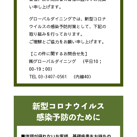
い申し上げます。
グローバルダイニングでは、新型コロナ
ウイルスの感染予防対策として、下記の
取り組みを行っております。
ご理解とご協力をお願い申し上げます。
【この件に関するお問合せ先】
㈱グローバルダイニング （平日10：
00-19：00）
TEL
03-3407-0561
（内線40）