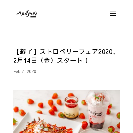
【終了】ストロベリーフェア2020、
2月14日（金）スタート！
Feb 7, 2020