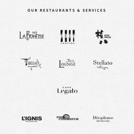
OUR RESTAURANTS & SERVICES