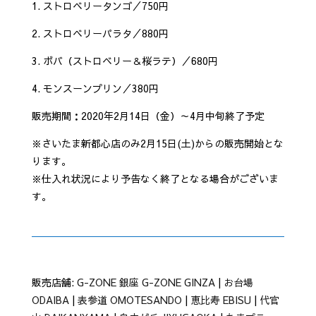
1. ストロベリータンゴ／750円
2. ストロベリーパラタ／880円
3. ボバ（ストロベリー＆桜ラテ）／680円
4. モンスーンプリン／380円
販売期間：2020年2月14日（金）～4月中旬終了予定
※さいたま新都心店のみ2月15日(土)からの販売開始とな
ります。
※仕入れ状況により予告なく終了となる場合がございま
す。
販売店舗:
G-ZONE 銀座 G-ZONE GINZA
|
お台場
ODAIBA
|
表参道 OMOTESANDO
|
恵比寿 EBISU
|
代官