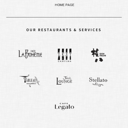
HOME PAGE
OUR RESTAURANTS & SERVICES