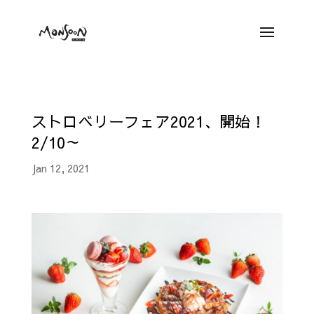
ストロベリーフェア2021、開始！
2/10～
Jan 12, 2021