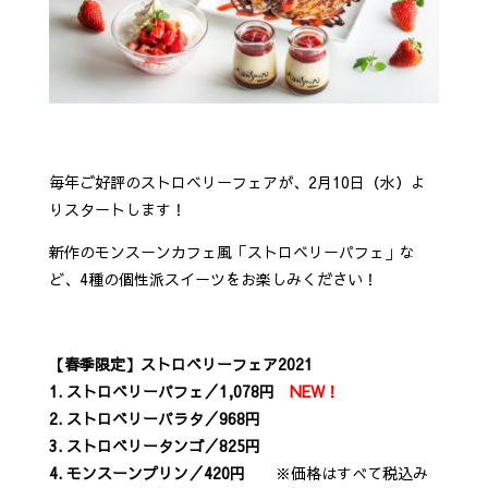
毎年ご好評のストロベリーフェアが、2月10日（水）よ
りスタートします！
新作のモンスーンカフェ風「ストロベリーパフェ」な
ど、4種の個性派スイーツをお楽しみください！
【春季限定】ストロベリーフェア2021
1. ストロベリーパフェ／1,078円
NEW！
2. ストロベリーパラタ／968円
3. ストロベリータンゴ／825円
4. モンスーンプリン／420円
※価格はすべて税込み