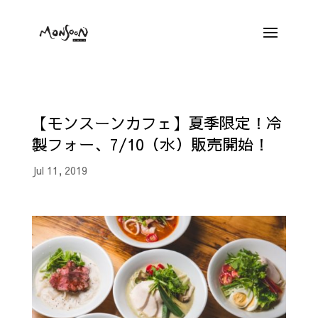
【モンスーンカフェ】夏季限定！冷
製フォー、7/10（水）販売開始！
Jul 11, 2019