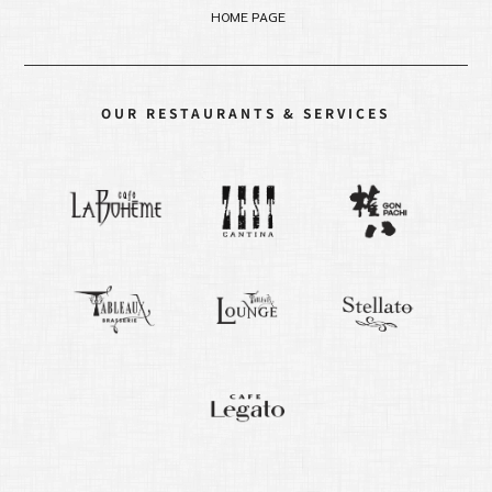
HOME PAGE
OUR RESTAURANTS & SERVICES