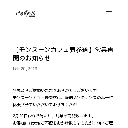
【モンスーンカフェ表参道】営業再
開のお知らせ
Feb 20, 2019
平素よりご愛顧いただきありがとうございます。
モンスーンカフェ表参道は、設備メンテナンスの為一時
休業させていただいておりましたが
2月20日(水)15時より、営業を再開致します。
お客様には大変ご不便をおかけ致しましたが、何卒ご理