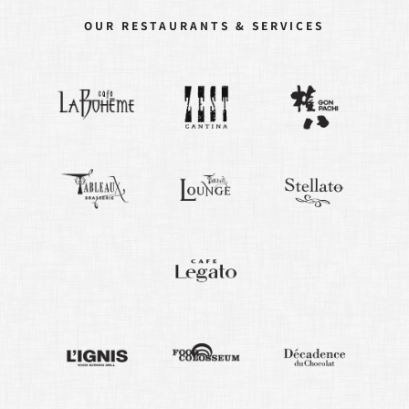
OUR RESTAURANTS & SERVICES